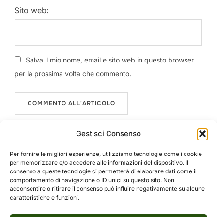
Sito web:
Salva il mio nome, email e sito web in questo browser
per la prossima volta che commento.
Gestisci Consenso
Per fornire le migliori esperienze, utilizziamo tecnologie come i cookie
per memorizzare e/o accedere alle informazioni del dispositivo. Il
consenso a queste tecnologie ci permetterà di elaborare dati come il
comportamento di navigazione o ID unici su questo sito. Non
Precedente
acconsentire o ritirare il consenso può influire negativamente su alcune
caratteristiche e funzioni.
07 Maggio 2025 – TG Norba