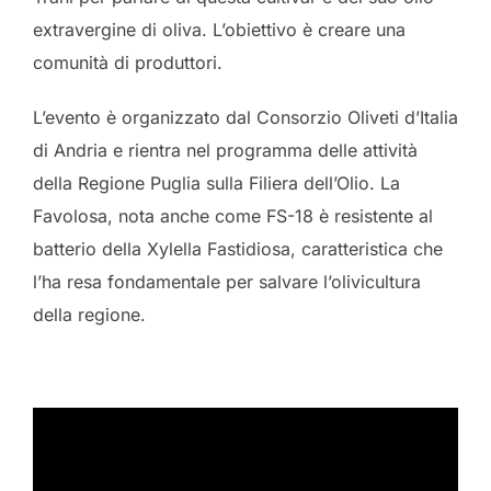
extravergine di oliva. L’obiettivo è creare una
comunità di produttori.
L’evento è organizzato dal Consorzio Oliveti d’Italia
di Andria e rientra nel programma delle attività
della Regione Puglia sulla Filiera dell’Olio. La
Favolosa, nota anche come FS-18 è resistente al
batterio della Xylella Fastidiosa, caratteristica che
l’ha resa fondamentale per salvare l’olivicultura
della regione.