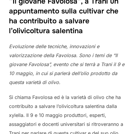
“Il giovane Favolosa”, a Trani un
appuntamento sulla cultivar che
ha contribuito a salvare
l’olivicoltura salentina
Evoluzione delle tecniche, innovazioni e
valorizzazione della Favolosa. Sono i temi de “Il
giovane Favolosa”, evento che si terrà a Trani il 9 e
10 maggio, in cui si parlerà dell’olio prodotto da
questa varietà di olivo.
Si chiama Favolosa ed è la varietà di olivo che ha
contribuito a salvare l’olivicoltura salentina dalla
xylella. Il 9 e 10 maggio produttori, esperti,
assaggiatori e docenti universitari si ritroveranno a
Trani per parlare di questa cultivar e del suo olio