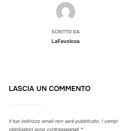
AUTORE DELL'ARTICOLO
SCRITTO DA
LaFavolosa
LASCIA UN COMMENTO
Il tuo indirizzo email non sarà pubblicato.
I campi
obbligatori sono contrassegnati
*