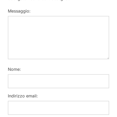
Messaggio:
Nome:
Indirizzo email: