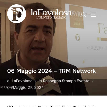
06 Maggio 2024 – TRM Network
di
LaFavolosa
in
Rassegna Stampa Evento
on
Maggio 27, 2024